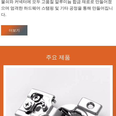
물쇠와 커넥터에 모두 고품질 알루미늄 합금 재료로 만들어졌
으며 엄격한 하드웨어 스탬핑 및 기타 공정을 통해 만들어집니
다.
더보기
주요 제품